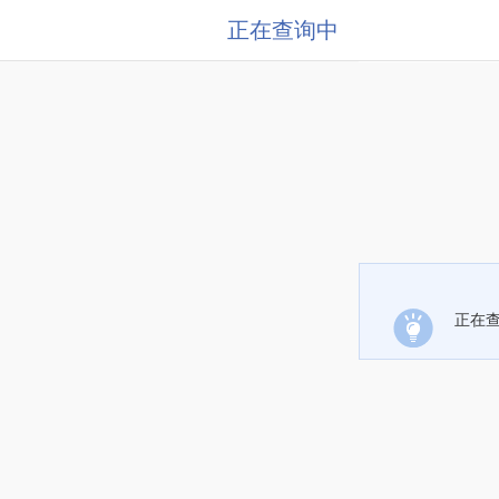
正在查询中
正在