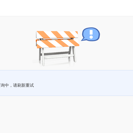
查询中，请刷新重试