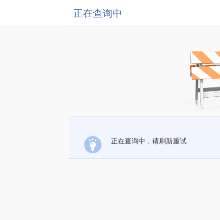
正在查询中
正在查询中，请刷新重试