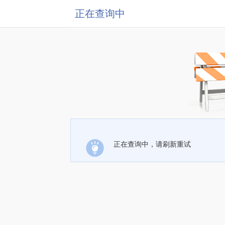
正在查询中
正在查询中，请刷新重试