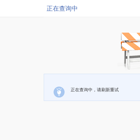
正在查询中
正在查询中，请刷新重试