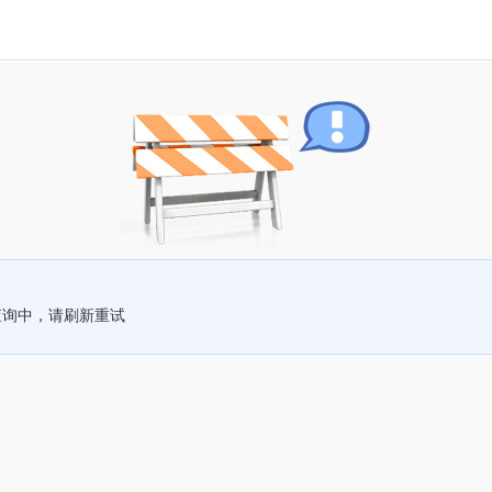
查询中，请刷新重试