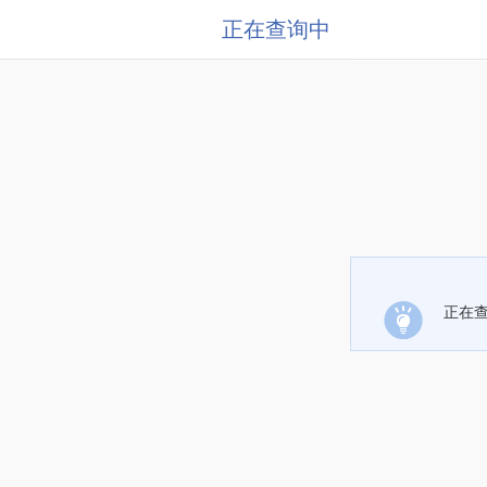
正在查询中
正在