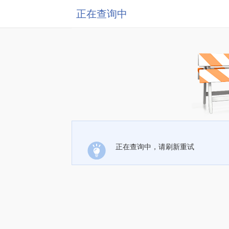
正在查询中
正在查询中，请刷新重试