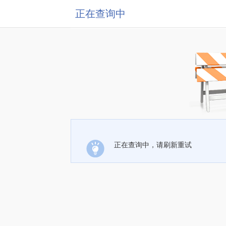
正在查询中
正在查询中，请刷新重试