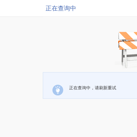
正在查询中
正在查询中，请刷新重试