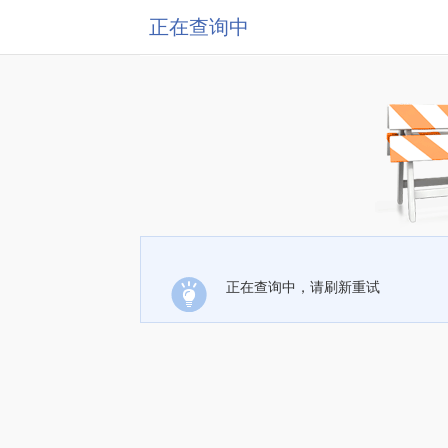
正在查询中
正在查询中，请刷新重试