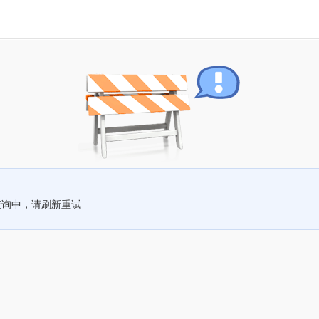
查询中，请刷新重试