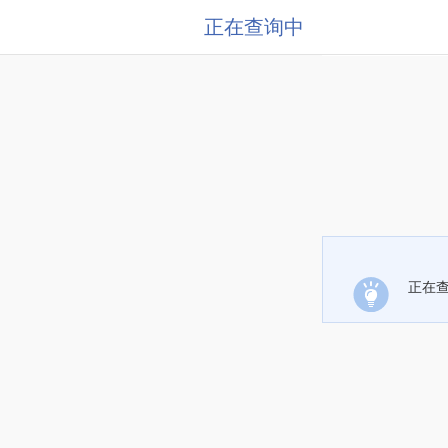
正在查询中
正在