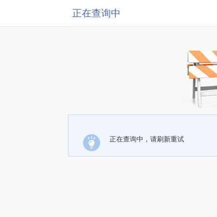
正在查询中
正在查询中，请刷新重试